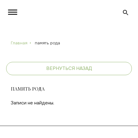
Главная
память рода
ВЕРНУТЬСЯ НАЗАД
ПАМЯТЬ РОДА
Записи не найдены.