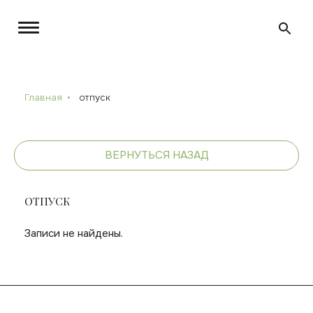
Главная
отпуск
ВЕРНУТЬСЯ НАЗАД
ОТПУСК
Записи не найдены.