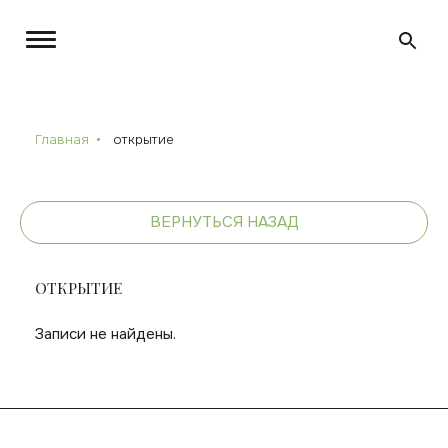
Главная
открытие
ВЕРНУТЬСЯ НАЗАД
ОТКРЫТИЕ
Записи не найдены.