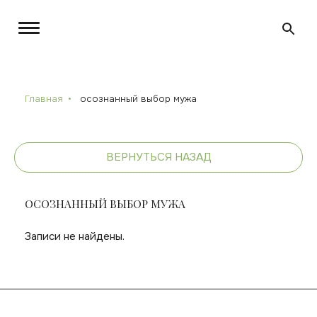
Главная
осознанный выбор мужа
ВЕРНУТЬСЯ НАЗАД
ОСОЗНАННЫЙ ВЫБОР МУЖА
Записи не найдены.