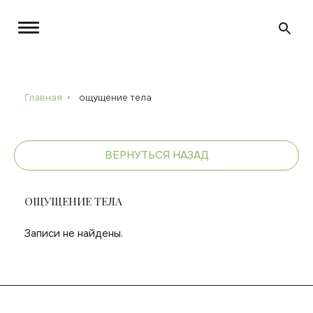
Главная
ощущение тела
ВЕРНУТЬСЯ НАЗАД
ОЩУЩЕНИЕ ТЕЛА
Записи не найдены.