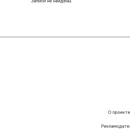
Записи не найдены.
О проект
Рекламодате