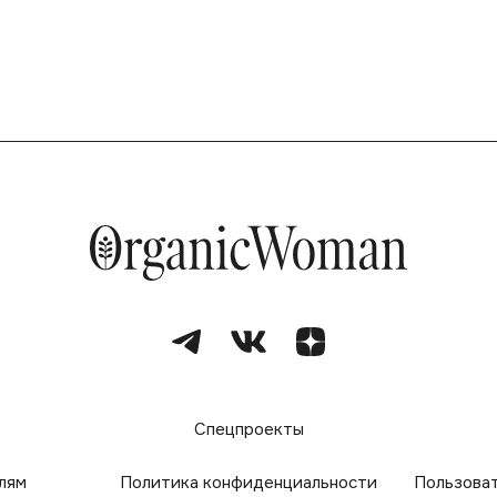
е
Спецпроекты
лям
Политика конфиденциальности
Пользова