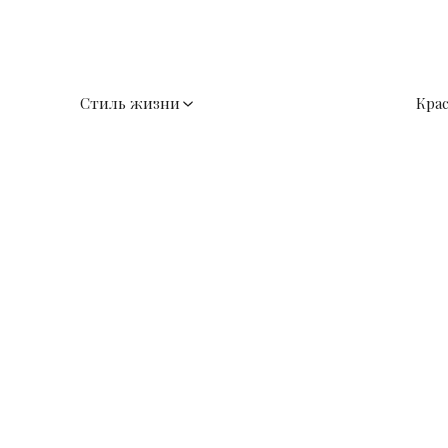
Стиль жизни
Кра