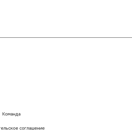
Команда
тельское соглашение