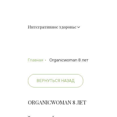
Интегративное здоровье
Главная
Organicwoman 8 лет
ВЕРНУТЬСЯ НАЗАД
ORGANICWOMAN 8 ЛЕТ