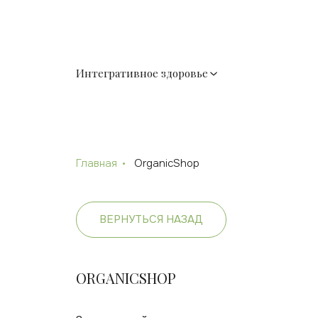
Интегративное здоровье
Главная
OrganicShop
ВЕРНУТЬСЯ НАЗАД
ORGANICSHOP