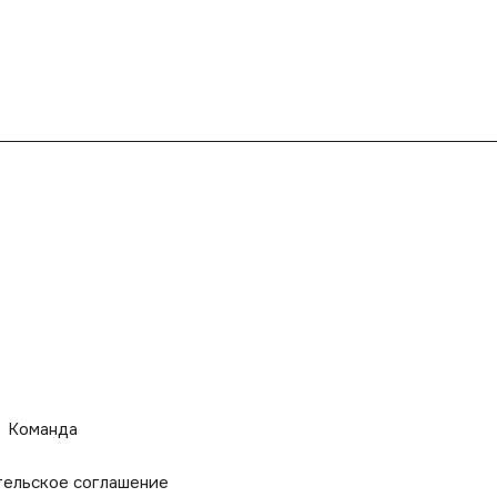
Команда
тельское соглашение