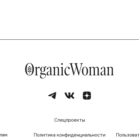
е
Спецпроекты
лям
Политика конфиденциальности
Пользова