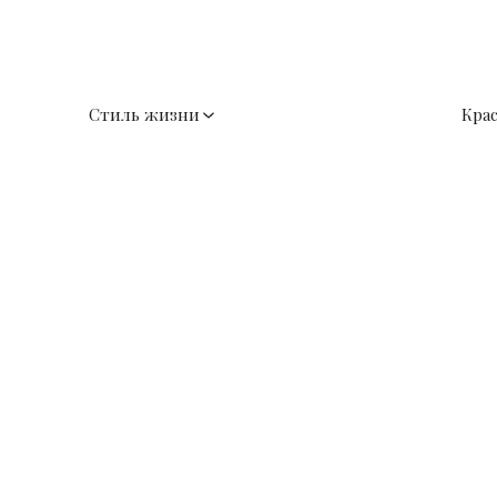
Стиль жизни
Кра