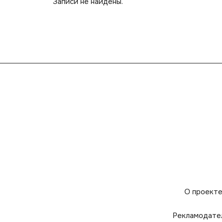
Записи не найдены.
О проект
Рекламодате