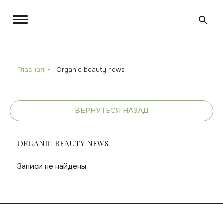
Главная
Organic beauty news
ВЕРНУТЬСЯ НАЗАД
ORGANIC BEAUTY NEWS
Записи не найдены.