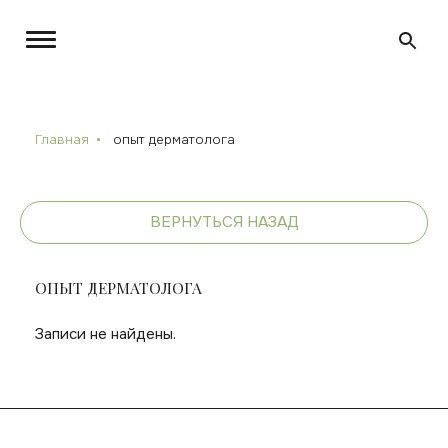
Главная
опыт дерматолога
ВЕРНУТЬСЯ НАЗАД
ОПЫТ ДЕРМАТОЛОГА
Записи не найдены.