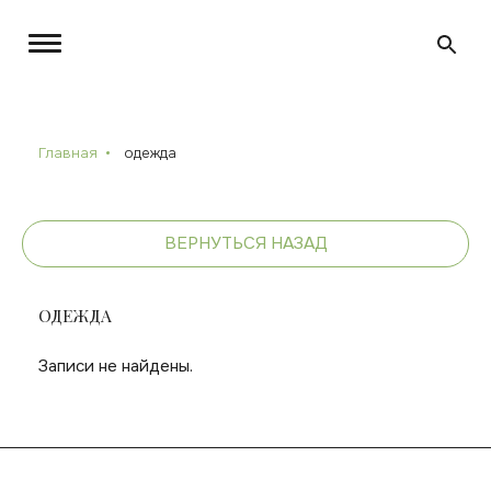
Главная
одежда
ВЕРНУТЬСЯ НАЗАД
ОДЕЖДА
Записи не найдены.