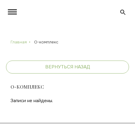
Главная
O-комплекс
ВЕРНУТЬСЯ НАЗАД
O-КОМПЛЕКС
Записи не найдены.