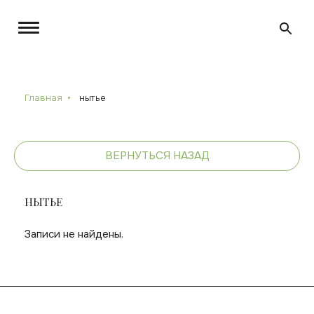
Главная
нытье
ВЕРНУТЬСЯ НАЗАД
НЫТЬЕ
Записи не найдены.