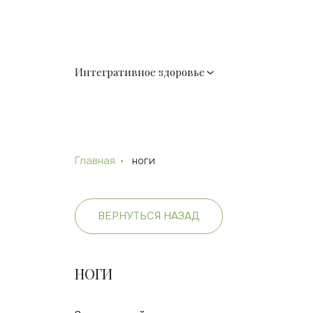
Интегративное здоровье
Главная
ноги
ВЕРНУТЬСЯ НАЗАД
НОГИ