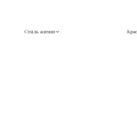
Стиль жизни
Кра