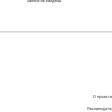
Записи не найдены.
О проект
Рекламодате