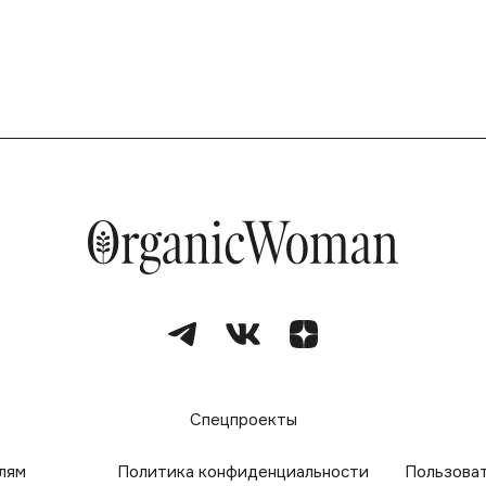
е
Спецпроекты
лям
Политика конфиденциальности
Пользова