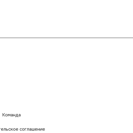
Команда
тельское соглашение