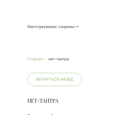
Интегративное здоровье
Главная
нет-тантра
ВЕРНУТЬСЯ НАЗАД
НЕТ-ТАНТРА