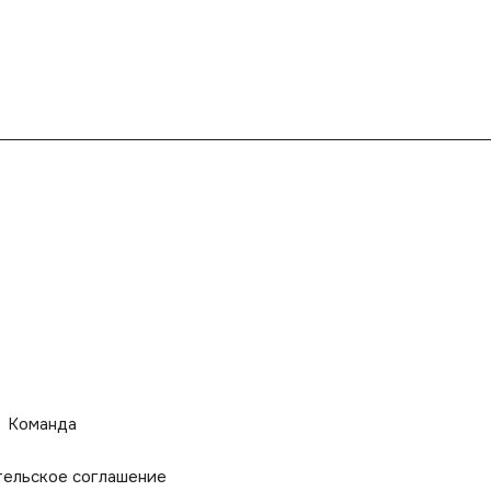
Команда
тельское соглашение