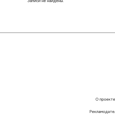
Записи не найдены.
О проект
Рекламодате