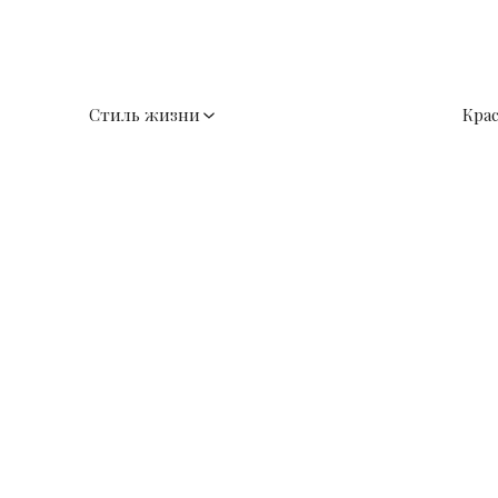
Стиль жизни
Кра