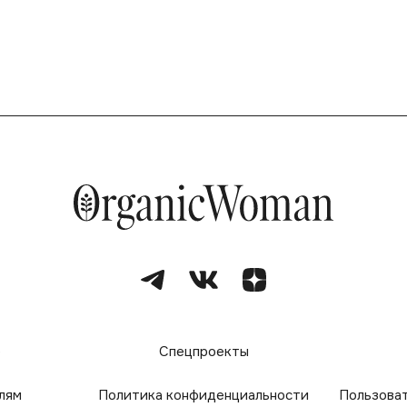
е
Спецпроекты
лям
Политика конфиденциальности
Пользова