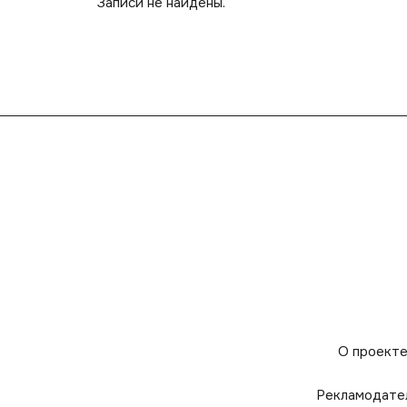
Записи не найдены.
О проект
Рекламодате