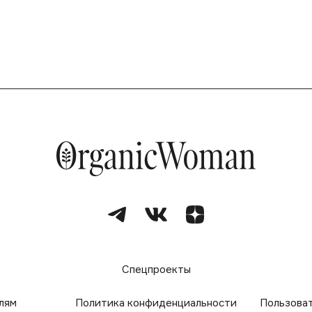
е
Спецпроекты
лям
Политика конфиденциальности
Пользова