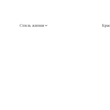
Стиль жизни
Кра