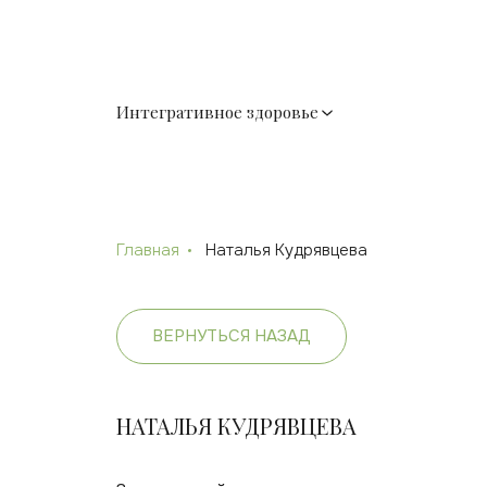
Интегративное здоровье
Главная
Наталья Кудрявцева
ВЕРНУТЬСЯ НАЗАД
НАТАЛЬЯ КУДРЯВЦЕВА