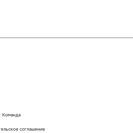
Команда
тельское соглашение