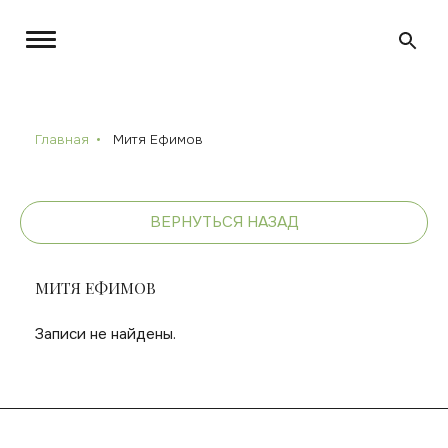
Главная
Митя Ефимов
ВЕРНУТЬСЯ НАЗАД
МИТЯ ЕФИМОВ
Записи не найдены.