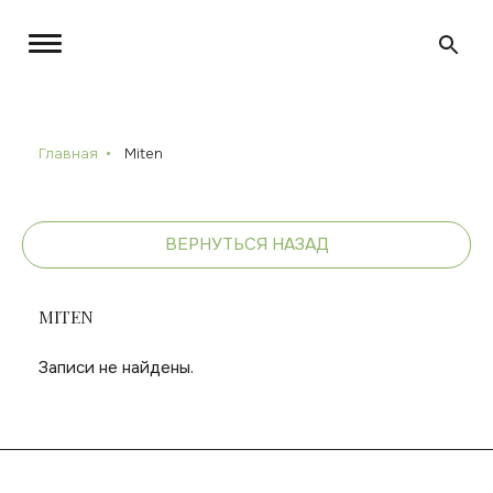
Главная
Miten
ВЕРНУТЬСЯ НАЗАД
MITEN
Записи не найдены.