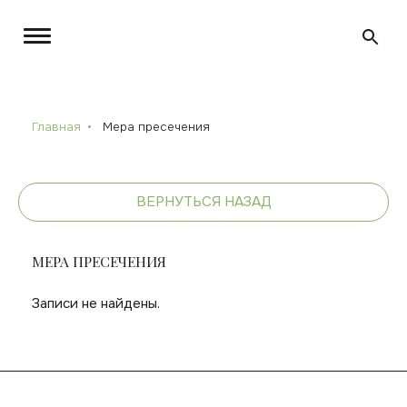
Главная
Мера пресечения
ВЕРНУТЬСЯ НАЗАД
МЕРА ПРЕСЕЧЕНИЯ
Записи не найдены.