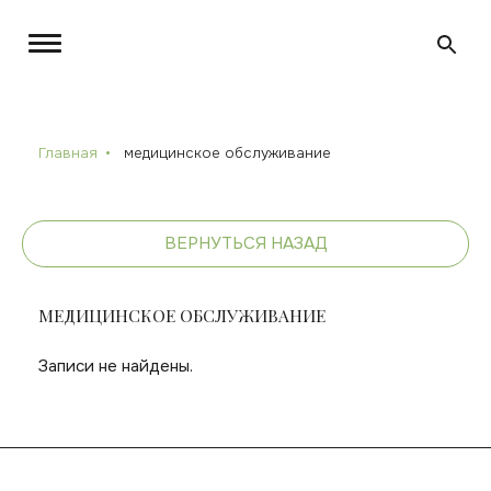
Главная
медицинское обслуживание
ВЕРНУТЬСЯ НАЗАД
МЕДИЦИНСКОЕ ОБСЛУЖИВАНИЕ
Записи не найдены.