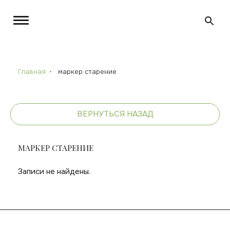
Главная
маркер старение
ВЕРНУТЬСЯ НАЗАД
МАРКЕР СТАРЕНИЕ
Записи не найдены.