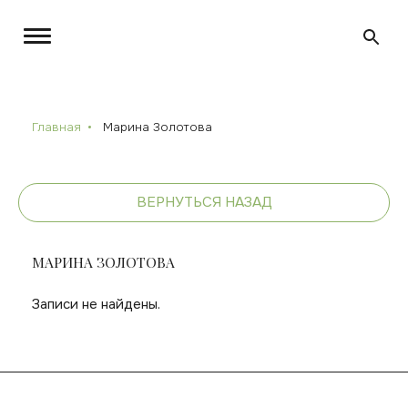
Главная
Марина Золотова
ВЕРНУТЬСЯ НАЗАД
МАРИНА ЗОЛОТОВА
Записи не найдены.