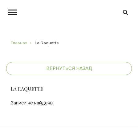
Главная
La Raquette
ВЕРНУТЬСЯ НАЗАД
LA RAQUETTE
Записи не найдены.