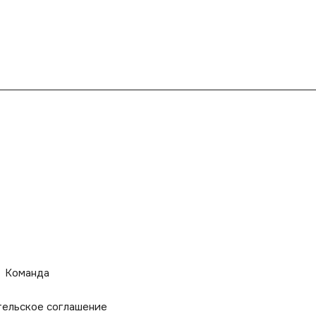
Команда
тельское соглашение