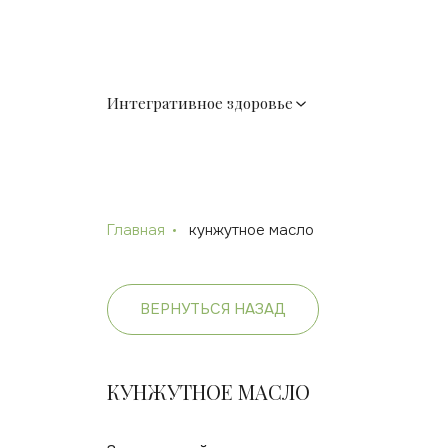
Интегративное здоровье
Главная
кунжутное масло
ВЕРНУТЬСЯ НАЗАД
КУНЖУТНОЕ МАСЛО