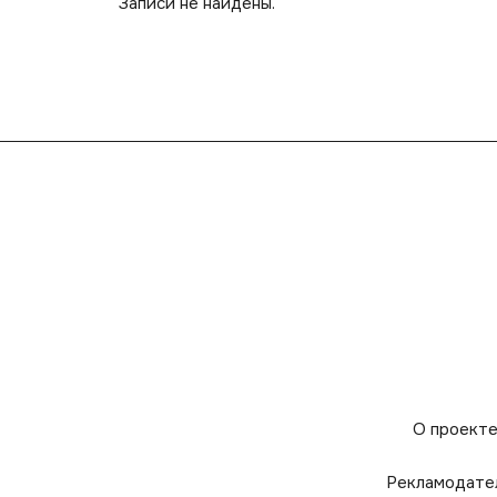
Записи не найдены.
О проект
Рекламодате