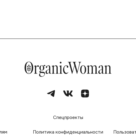
е
Спецпроекты
лям
Политика конфиденциальности
Пользова