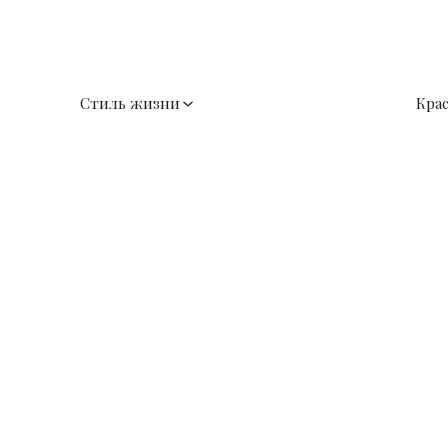
Стиль жизни
Кра