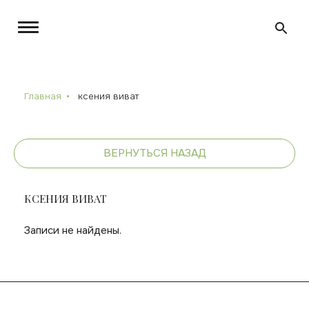
Главная
ксения виват
ВЕРНУТЬСЯ НАЗАД
КСЕНИЯ ВИВАТ
Записи не найдены.