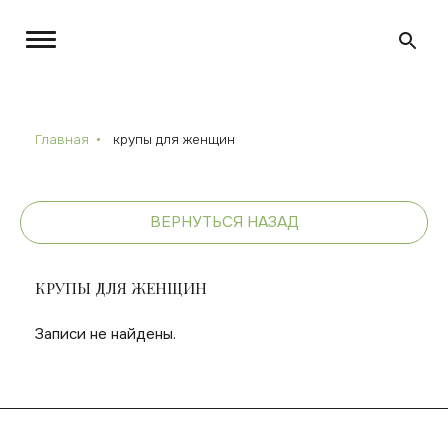
Главная
крупы для женщин
ВЕРНУТЬСЯ НАЗАД
КРУПЫ ДЛЯ ЖЕНЩИН
Записи не найдены.