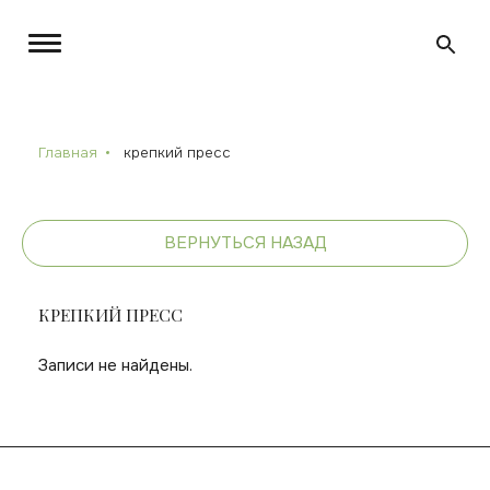
Главная
крепкий пресс
ВЕРНУТЬСЯ НАЗАД
КРЕПКИЙ ПРЕСС
Записи не найдены.