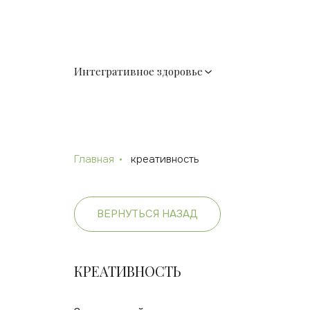
Интегративное здоровье
Главная
креативность
ВЕРНУТЬСЯ НАЗАД
КРЕАТИВНОСТЬ