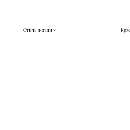
Стиль жизни
Кра