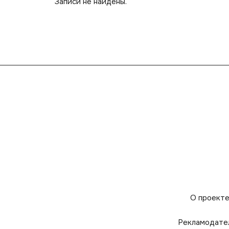
Записи не найдены.
О проект
Рекламодате