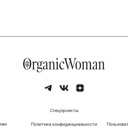
е
Спецпроекты
лям
Политика конфиденциальности
Пользова