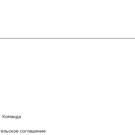
Команда
тельское соглашение