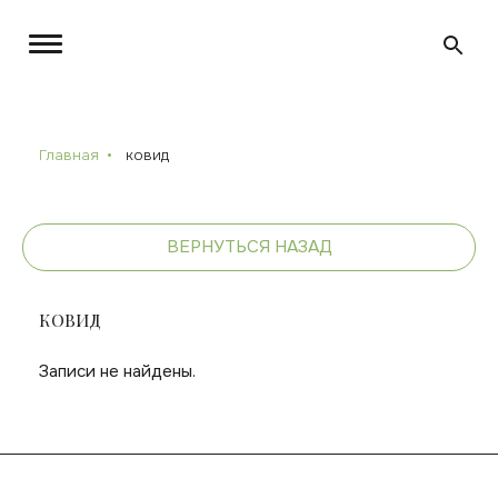
Главная
ковид
ВЕРНУТЬСЯ НАЗАД
КОВИД
Записи не найдены.