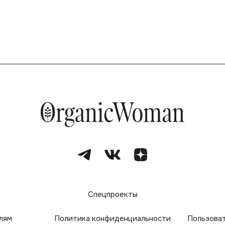
е
Спецпроекты
лям
Политика конфиденциальности
Пользова