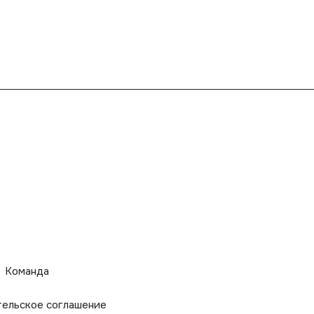
Команда
тельское соглашение