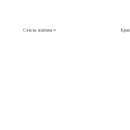
Стиль жизни
Кра