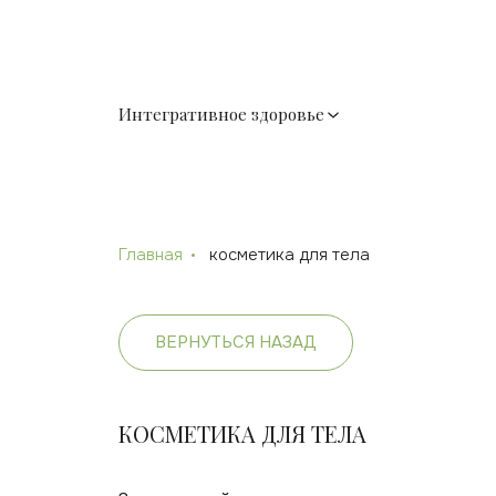
Интегративное здоровье
Главная
косметика для тела
ВЕРНУТЬСЯ НАЗАД
КОСМЕТИКА ДЛЯ ТЕЛА