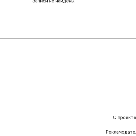
Записи не найдены.
О проект
Рекламодате