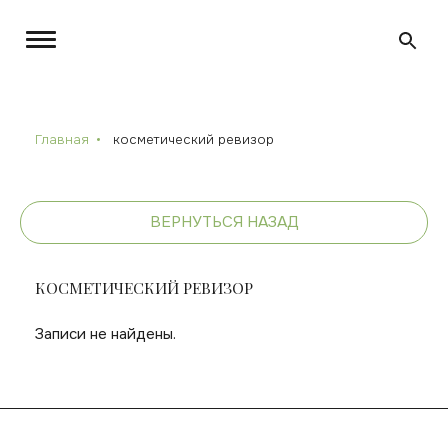
Главная
косметический ревизор
ВЕРНУТЬСЯ НАЗАД
КОСМЕТИЧЕСКИЙ РЕВИЗОР
Записи не найдены.