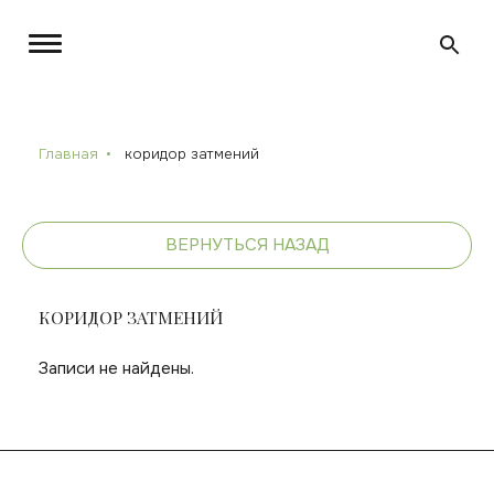
Главная
коридор затмений
ВЕРНУТЬСЯ НАЗАД
КОРИДОР ЗАТМЕНИЙ
Записи не найдены.