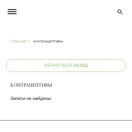
Главная
контрацептивы
ВЕРНУТЬСЯ НАЗАД
КОНТРАЦЕПТИВЫ
Записи не найдены.