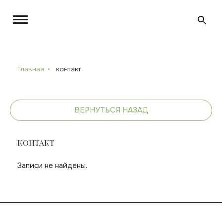
Главная
контакт
ВЕРНУТЬСЯ НАЗАД
КОНТАКТ
Записи не найдены.