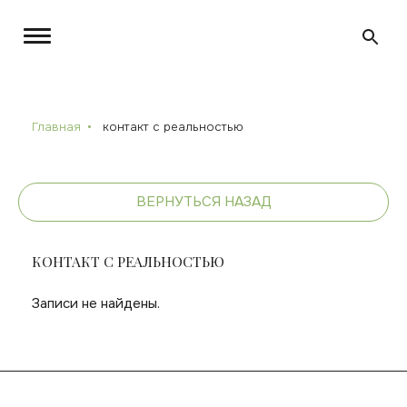
Главная
контакт с реальностью
ВЕРНУТЬСЯ НАЗАД
КОНТАКТ С РЕАЛЬНОСТЬЮ
Записи не найдены.