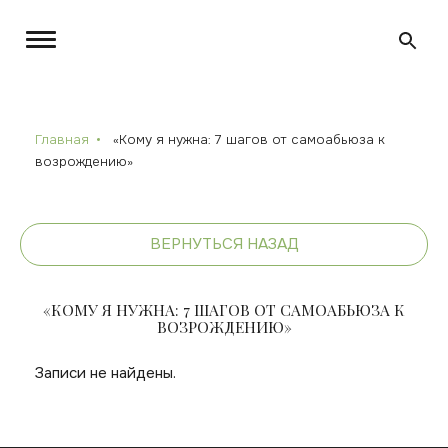
Главная
«Кому я нужна: 7 шагов от самоабьюза к
возрождению»
ВЕРНУТЬСЯ НАЗАД
«КОМУ Я НУЖНА: 7 ШАГОВ ОТ САМОАБЬЮЗА К
ВОЗРОЖДЕНИЮ»
Записи не найдены.