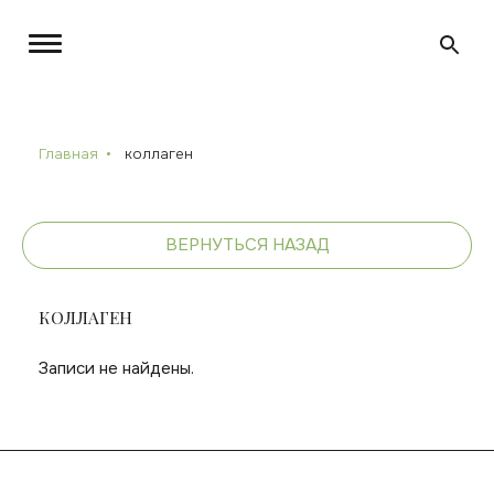
Главная
коллаген
ВЕРНУТЬСЯ НАЗАД
КОЛЛАГЕН
Записи не найдены.