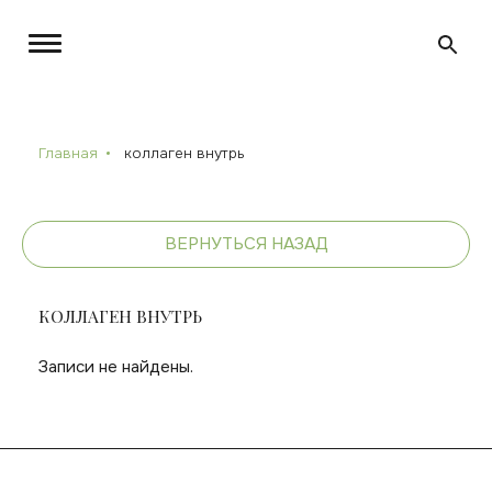
Главная
коллаген внутрь
ВЕРНУТЬСЯ НАЗАД
КОЛЛАГЕН ВНУТРЬ
Записи не найдены.