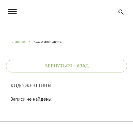
Главная
кодо женщины
ВЕРНУТЬСЯ НАЗАД
КОДО ЖЕНЩИНЫ
Записи не найдены.