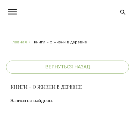
Главная
книги – о жизни в деревне
ВЕРНУТЬСЯ НАЗАД
КНИГИ – О ЖИЗНИ В ДЕРЕВНЕ
Записи не найдены.