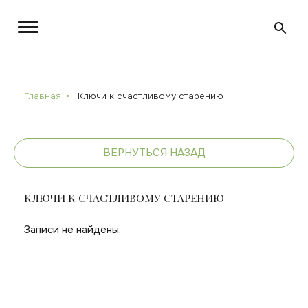
Главная
Ключи к счастливому старению
ВЕРНУТЬСЯ НАЗАД
КЛЮЧИ К СЧАСТЛИВОМУ СТАРЕНИЮ
Записи не найдены.