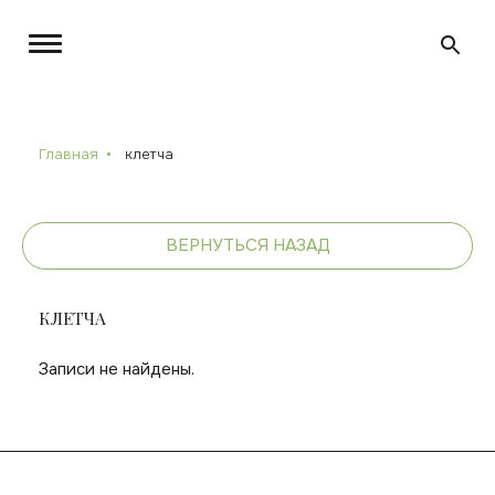
Главная
клетча
ВЕРНУТЬСЯ НАЗАД
КЛЕТЧА
Записи не найдены.