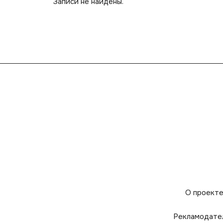
Записи не найдены.
О проект
Рекламодате