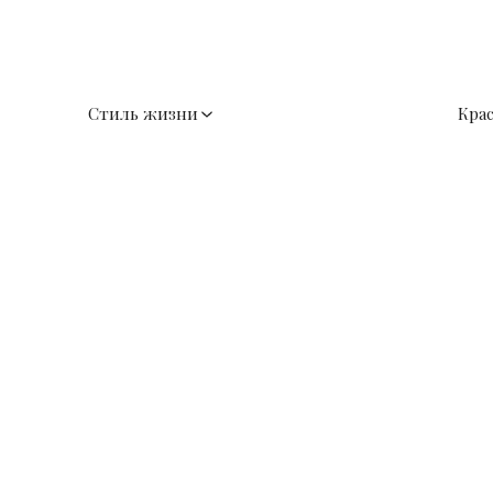
Стиль жизни
Кра