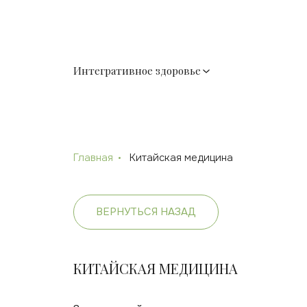
Интегративное здоровье
Главная
Китайская медицина
ВЕРНУТЬСЯ НАЗАД
КИТАЙСКАЯ МЕДИЦИНА