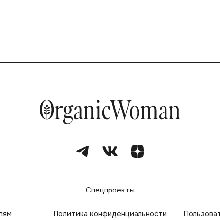
е
Спецпроекты
лям
Политика конфиденциальности
Пользова