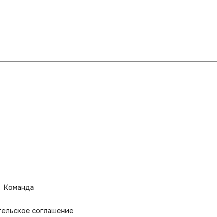
Команда
тельское соглашение