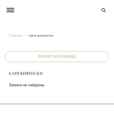
Главная
катя виленски
ВЕРНУТЬСЯ НАЗАД
КАТЯ ВИЛЕНСКИ
Записи не найдены.