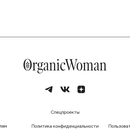
е
Спецпроекты
лям
Политика конфиденциальности
Пользова