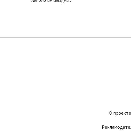
Записи не найдены.
О проект
Рекламодате