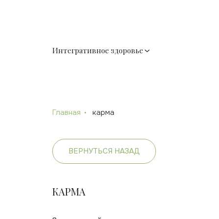
Интегративное здоровье
Главная
карма
ВЕРНУТЬСЯ НАЗАД
КАРМА