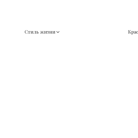
Стиль жизни
Кра