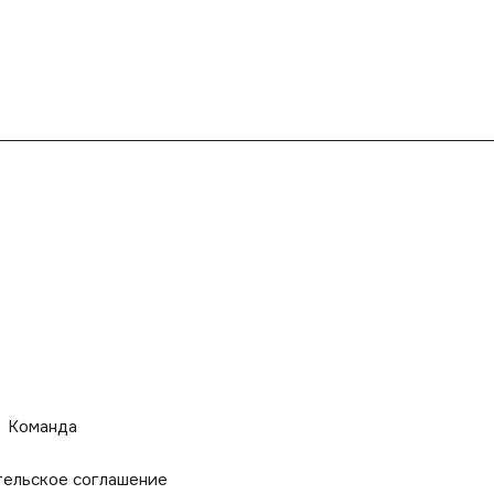
Команда
тельское соглашение