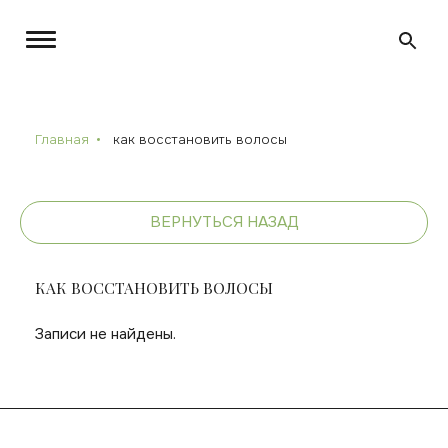
Главная
как восстановить волосы
ВЕРНУТЬСЯ НАЗАД
КАК ВОССТАНОВИТЬ ВОЛОСЫ
Записи не найдены.