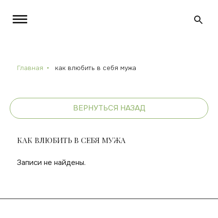
Главная
как влюбить в себя мужа
ВЕРНУТЬСЯ НАЗАД
КАК ВЛЮБИТЬ В СЕБЯ МУЖА
Записи не найдены.