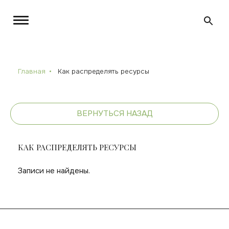
Главная
Как распределять ресурсы
ВЕРНУТЬСЯ НАЗАД
КАК РАСПРЕДЕЛЯТЬ РЕСУРСЫ
Записи не найдены.