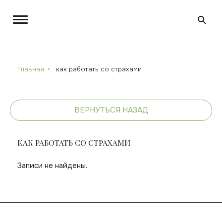
Главная
как работать со страхами
ВЕРНУТЬСЯ НАЗАД
КАК РАБОТАТЬ СО СТРАХАМИ
Записи не найдены.