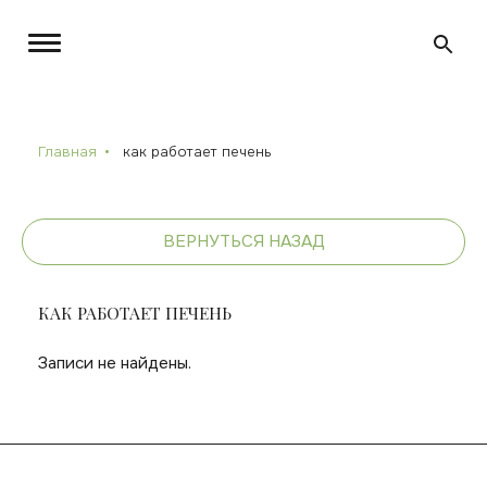
Главная
как работает печень
ВЕРНУТЬСЯ НАЗАД
КАК РАБОТАЕТ ПЕЧЕНЬ
Записи не найдены.