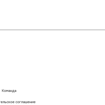
Команда
тельское соглашение