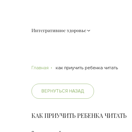
Интегративное здоровье
Главная
как приучить ребенка читать
ВЕРНУТЬСЯ НАЗАД
КАК ПРИУЧИТЬ РЕБЕНКА ЧИТАТЬ