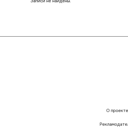
Записи не найдены.
О проект
Рекламодате