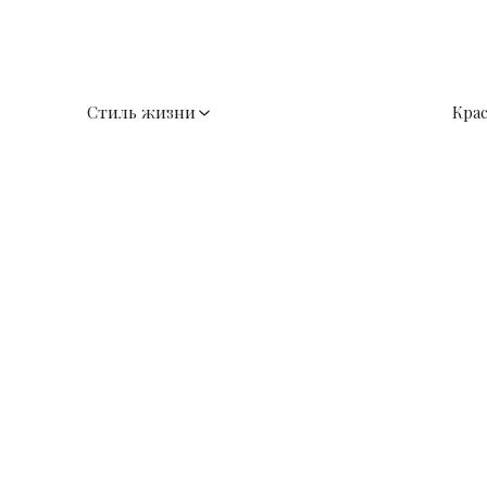
Стиль жизни
Кра