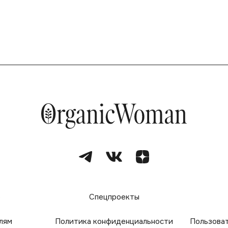
е
Спецпроекты
лям
Политика конфиденциальности
Пользова